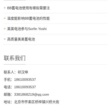
BB蓄电池使用有哪些需要注
温度能影响BB蓄电池的性能
美美电池参与Sorfin Yoshi
高质量美美蓄电池
联系我们
联系人：祁汉坤
手机：18610093537
电话：18610093537
邮箱：3381868219@qq.com
地址：北京市怀柔区桥梓镇兴桥大街