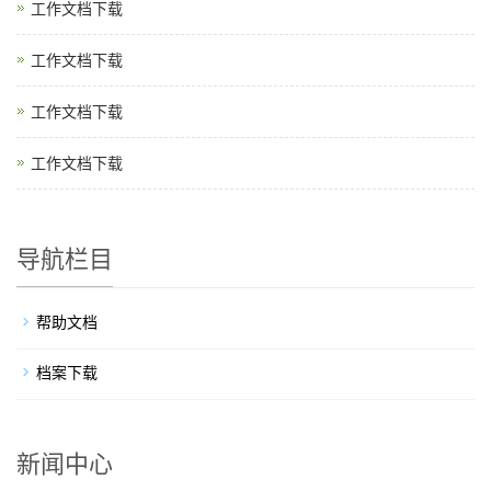
工作文档下载
工作文档下载
工作文档下载
工作文档下载
导航栏目
帮助文档
档案下载
新闻中心