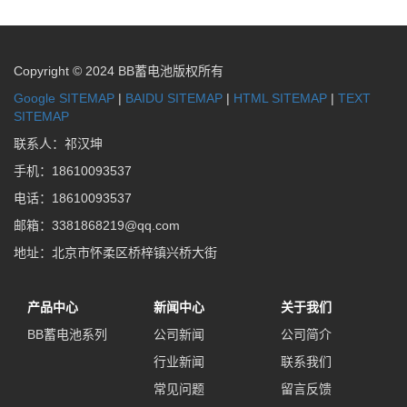
Copyright © 2024 BB蓄电池版权所有
Google SITEMAP
|
BAIDU SITEMAP
|
HTML SITEMAP
|
TEXT
SITEMAP
联系人：祁汉坤
手机：18610093537
电话：18610093537
邮箱：3381868219@qq.com
地址：北京市怀柔区桥梓镇兴桥大街
产品中心
新闻中心
关于我们
BB蓄电池系列
公司新闻
公司简介
行业新闻
联系我们
常见问题
留言反馈