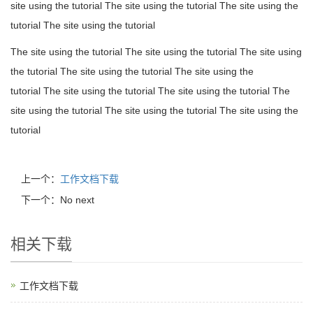
site using the tutorial The site using the tutorial The site using the
tutorial The site using the tutorial
The site using the tutorial The site using the tutorial The site using
the tutorial The site using the tutorial The site using the
tutorial The site using the tutorial The site using the tutorial The
site using the tutorial The site using the tutorial The site using the
tutorial
上一个：
工作文档下载
下一个：No next
相关下载
工作文档下载