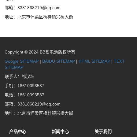
邮箱：3381868219@qq.com
地址：北京市怀柔区桥梓镇兴桥大街
Copyright © 2024 BB蓄电池版权所有
Google SITEMAP
|
BAIDU SITEMAP
|
HTML SITEMAP
|
TEXT
SITEMAP
联系人：祁汉坤
手机：18610093537
电话：18610093537
邮箱：3381868219@qq.com
地址：北京市怀柔区桥梓镇兴桥大街
产品中心
新闻中心
关于我们