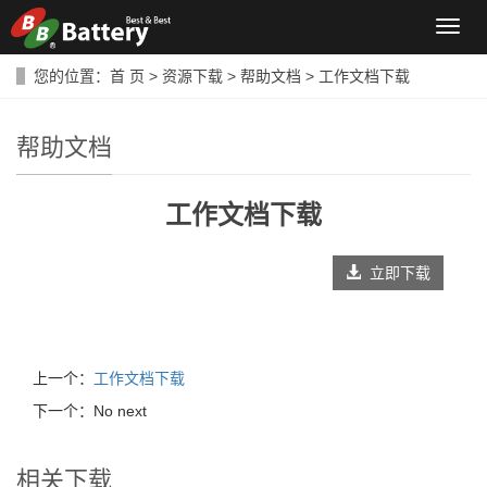
导
航
菜
您的位置：
首 页
>
资源下载
>
帮助文档
> 工作文档下载
单
帮助文档
工作文档下载
立即下载
上一个：
工作文档下载
下一个：No next
相关下载