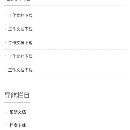
工作文档下载
工作文档下载
工作文档下载
工作文档下载
工作文档下载
导航栏目
帮助文档
档案下载