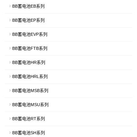
BB蓄电池EB系列
BB蓄电池EP系列
BB蓄电池EVP系列
BB蓄电池FTB系列
BB蓄电池HR系列
BB蓄电池HRL系列
BB蓄电池MSB系列
BB蓄电池MSU系列
BB蓄电池RT系列
BB蓄电池SH系列