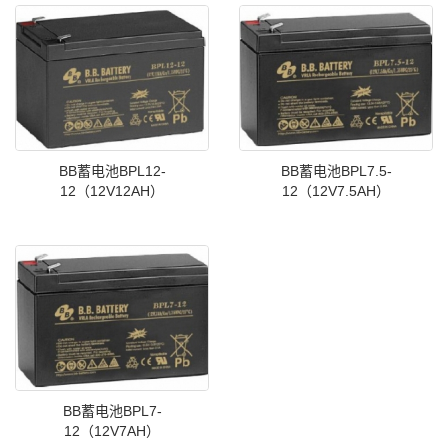
BB蓄电池BPL12-
BB蓄电池BPL7.5-
12（12V12AH）
12（12V7.5AH）
BB蓄电池BPL7-
12（12V7AH）