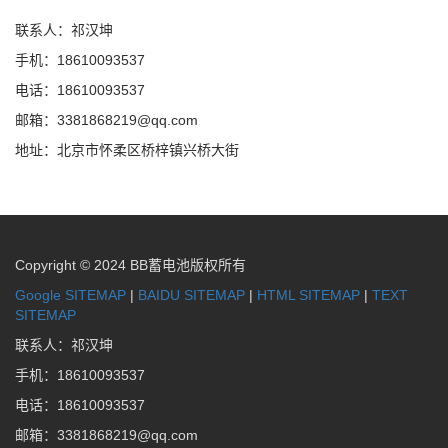
联系人：祁汉坤
手机：18610093537
电话：18610093537
邮箱：3381868219@qq.com
地址：北京市怀柔区桥梓镇兴桥大街
Copyright © 2024 BB蓄电池版权所有
Google SITEMAP
|
BAIDU SITEMAP
|
HTML SITEMAP
|
TEXT
SITEMAP
联系人：祁汉坤
手机：18610093537
电话：18610093537
邮箱：3381868219@qq.com