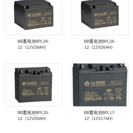
BB蓄电池BPL28-
BB蓄电池BPL26-
12（12V28AH）
12（12V26AH）
BB蓄电池BPL20-
BB蓄电池BPL17-
12（12V20AH）
12（12V17AH）