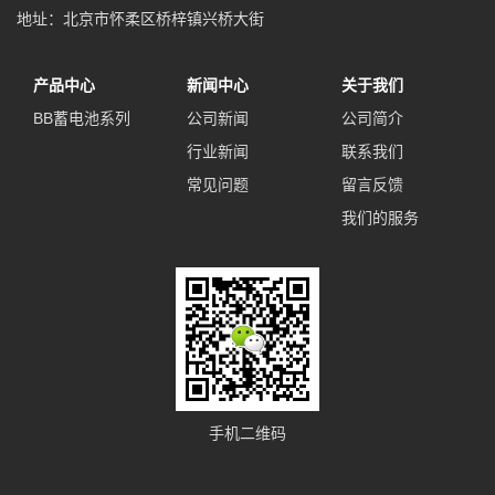
地址：北京市怀柔区桥梓镇兴桥大街
产品中心
新闻中心
关于我们
BB蓄电池系列
公司新闻
公司简介
行业新闻
联系我们
常见问题
留言反馈
我们的服务
手机二维码