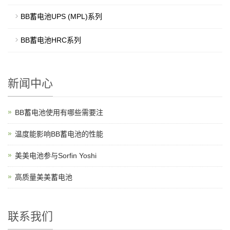
BB蓄电池UPS (MPL)系列
BB蓄电池HRC系列
新闻中心
BB蓄电池使用有哪些需要注
温度能影响BB蓄电池的性能
美美电池参与Sorfin Yoshi
高质量美美蓄电池
联系我们