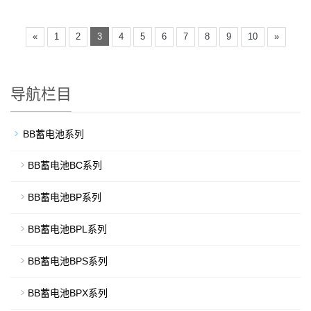
«
1
2
3
4
5
6
7
8
9
10
»
导航栏目
BB蓄电池系列
BB蓄电池BC系列
BB蓄电池BP系列
BB蓄电池BPL系列
BB蓄电池BPS系列
BB蓄电池BPX系列