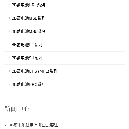
BB蓄电池HRL系列
BB蓄电池MSB系列
BB蓄电池MSU系列
BB蓄电池RT系列
BB蓄电池SH系列
BB蓄电池UPS (MPL)系列
BB蓄电池HRC系列
新闻中心
BB蓄电池使用有哪些需要注