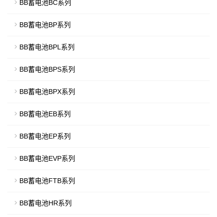
BB蓄电池BC系列
BB蓄电池BP系列
BB蓄电池BPL系列
BB蓄电池BPS系列
BB蓄电池BPX系列
BB蓄电池EB系列
BB蓄电池EP系列
BB蓄电池EVP系列
BB蓄电池FTB系列
BB蓄电池HR系列