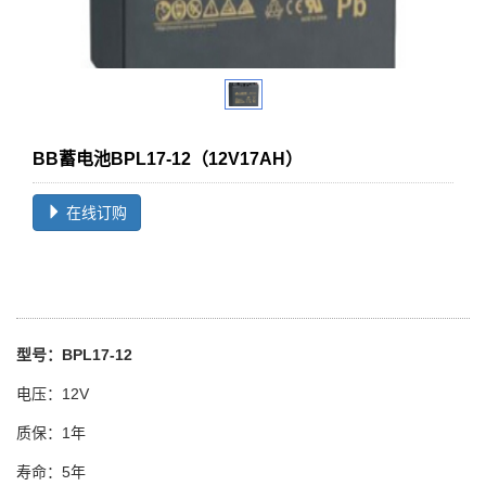
BB蓄电池BPL17-12（12V17AH）
在线订购
型号：BPL17-12
电压：12V
质保：1年
寿命：5年