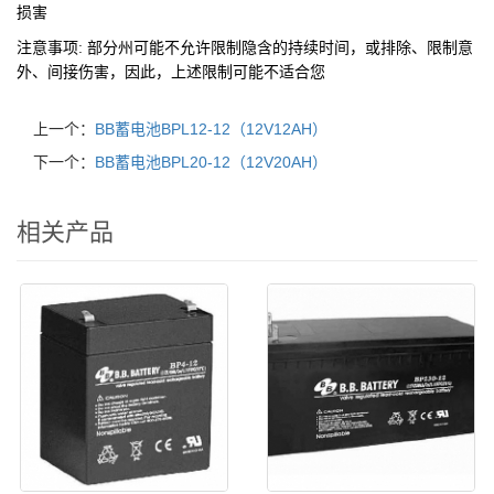
损害
注意事项:
部分州可能不允许限制隐含的持续时间，或排除、限制意
外、间接伤害，因此，上述限制可能不适合您
上一个：
BB蓄电池BPL12-12（12V12AH）
下一个：
BB蓄电池BPL20-12（12V20AH）
相关产品