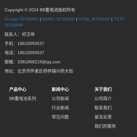
Copyright © 2024 BB蓄电池版权所有
Google SITEMAP
|
BAIDU SITEMAP
|
HTML SITEMAP
|
TEXT
SITEMAP
联系人：祁汉坤
手机：18610093537
电话：18610093537
邮箱：3381868219@qq.com
地址：北京市怀柔区桥梓镇兴桥大街
产品中心
新闻中心
关于我们
BB蓄电池系列
公司新闻
公司简介
行业新闻
联系我们
常见问题
留言反馈
我们的服务