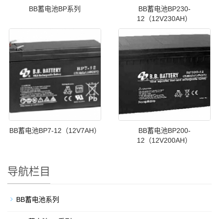
BB蓄电池BP系列
BB蓄电池BP230-
12（12V230AH）
BB蓄电池BP7-12（12V7AH）
BB蓄电池BP200-
12（12V200AH）
导航栏目
BB蓄电池系列