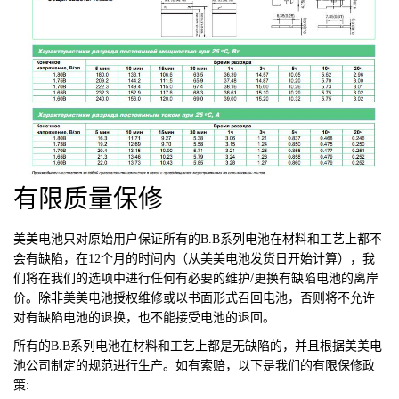
有限质量保修
美美电池
只对原始用户保证所有的B.B系列电池在材料和工艺上都不
会有缺陷，在12个月的时间内（从美美电池发货日开始计算），我
们将在我们的选项中进行任何有必要的维护/更换有缺陷电池的离岸
价。除非美美电池授权维修或以书面形式召回电池，否则将不允许
对有缺陷电池的退换，也不能接受电池的退回。
所有的B.B系列电池在材料和工艺上都是无缺陷的，并且根据美美电
池公司制定的规范进行生产。如有索赔，以下是我们的有限保修政
策: