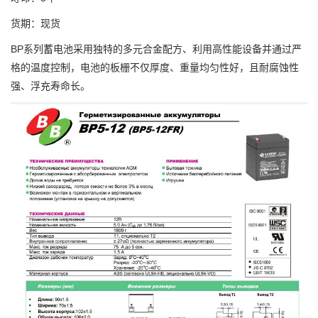
货期：现货
BP系列蓄电池采用独特的多元合金配方、利用高性能设备并通过严
格的温度控制，电池的板栅不仅厚度、重量均匀性好，且耐腐蚀性
强、浮充寿命长。