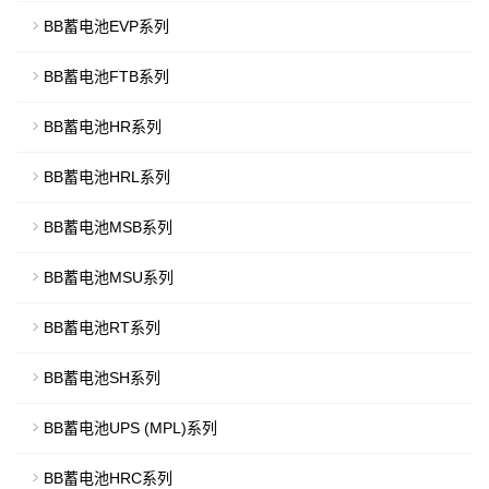
BB蓄电池EVP系列
BB蓄电池FTB系列
BB蓄电池HR系列
BB蓄电池HRL系列
BB蓄电池MSB系列
BB蓄电池MSU系列
BB蓄电池RT系列
BB蓄电池SH系列
BB蓄电池UPS (MPL)系列
BB蓄电池HRC系列