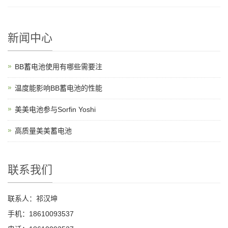
新闻中心
BB蓄电池使用有哪些需要注
温度能影响BB蓄电池的性能
美美电池参与Sorfin Yoshi
高质量美美蓄电池
联系我们
联系人：祁汉坤
手机：18610093537