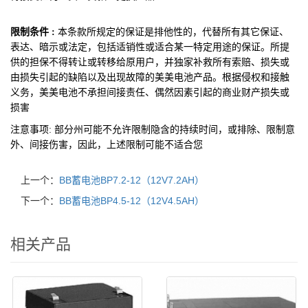
限制条件 :
本条款所规定的保证是排他性的，代替所有其它保证、
表达、暗示或法定，包括适销性或适合某一特定用途的保证。所提
供的担保不得转让或转移给原用户，并独家补救所有索赔、损失或
由损失引起的缺陷以及出现故障的美美电池产品。根据侵权和接触
义务，美美电池不承担间接责任、偶然因素引起的商业财产损失或
损害
注意事项:
部分州可能不允许限制隐含的持续时间，或排除、限制意
外、间接伤害，因此，上述限制可能不适合您
上一个：
BB蓄电池BP7.2-12（12V7.2AH）
下一个：
BB蓄电池BP4.5-12（12V4.5AH）
相关产品