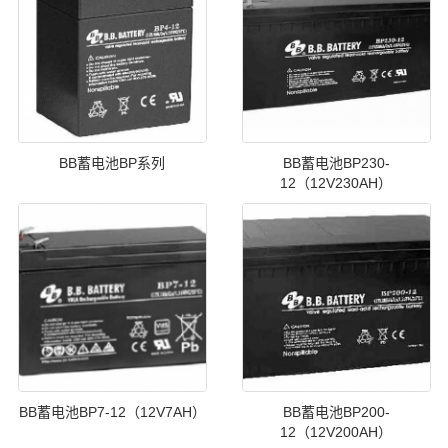
BB蓄电池BP系列
BB蓄电池BP230-
12（12V230AH）
BB蓄电池BP7-12（12V7AH）
BB蓄电池BP200-
12（12V200AH）