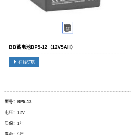
BB蓄电池BP5-12（12V5AH）
在线订购
型号：BP5-12
电压：12V
质保：1年
寿命：5年