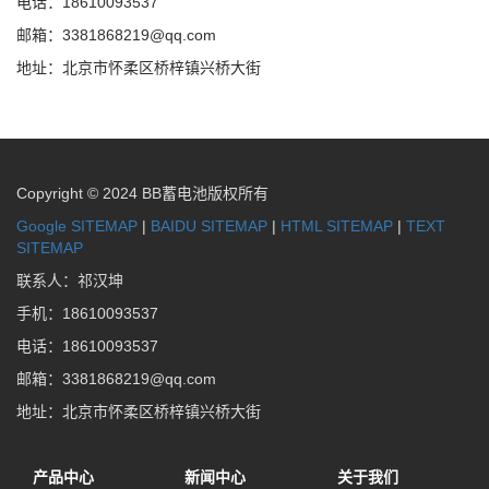
电话：18610093537
邮箱：3381868219@qq.com
地址：北京市怀柔区桥梓镇兴桥大街
Copyright © 2024 BB蓄电池版权所有
Google SITEMAP
|
BAIDU SITEMAP
|
HTML SITEMAP
|
TEXT
SITEMAP
联系人：祁汉坤
手机：18610093537
电话：18610093537
邮箱：3381868219@qq.com
地址：北京市怀柔区桥梓镇兴桥大街
产品中心
新闻中心
关于我们