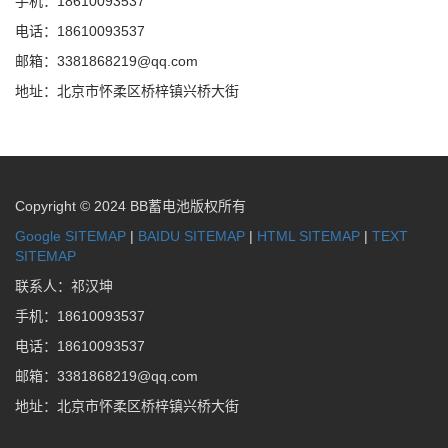
手机：18610093537
电话：18610093537
邮箱：3381868219@qq.com
地址：北京市怀柔区桥梓镇兴桥大街
Copyright © 2024 BB蓄电池版权所有
Google SITEMAP
|
BAIDU SITEMAP
|
HTML SITEMAP
|
TEXT
SITEMAP
联系人：祁汉坤
手机：18610093537
电话：18610093537
邮箱：3381868219@qq.com
地址：北京市怀柔区桥梓镇兴桥大街