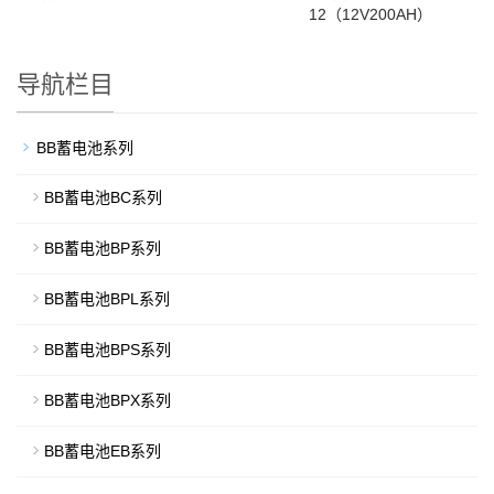
12（12V200AH）
导航栏目
BB蓄电池系列
BB蓄电池BC系列
BB蓄电池BP系列
BB蓄电池BPL系列
BB蓄电池BPS系列
BB蓄电池BPX系列
BB蓄电池EB系列