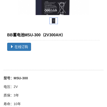
BB蓄电池MSU-300（2V300AH）
在线订购
型号：MSU-300
电压：2V
质保：3年
寿命：10年