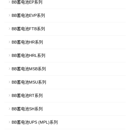
BB蓄电池EP系列
BB蓄电池EVP系列
BB蓄电池FTB系列
BB蓄电池HR系列
BB蓄电池HRL系列
BB蓄电池MSB系列
BB蓄电池MSU系列
BB蓄电池RT系列
BB蓄电池SH系列
BB蓄电池UPS (MPL)系列