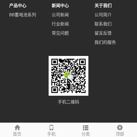
产品中心
新闻中心
关于我们
BB蓄电池系列
公司新闻
公司简介
行业新闻
联系我们
常见问题
留言反馈
我们的服务
手机二维码
友情链接
首页
手机
分类
顶部