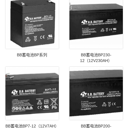
BB蓄电池BP系列
BB蓄电池BP230-
12（12V230AH）
BB蓄电池BP7-12（12V7AH）
BB蓄电池BP200-