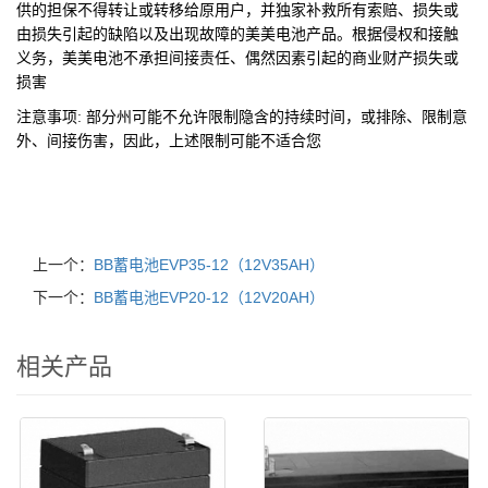
供的担保不得转让或转移给原用户，并独家补救所有索赔、损失或
由损失引起的缺陷以及出现故障的美美电池产品。根据侵权和接触
义务，美美电池不承担间接责任、偶然因素引起的商业财产损失或
损害
注意事项:
部分州可能不允许限制隐含的持续时间，或排除、限制意
外、间接伤害，因此，上述限制可能不适合您
上一个：
BB蓄电池EVP35-12（12V35AH）
下一个：
BB蓄电池EVP20-12（12V20AH）
相关产品