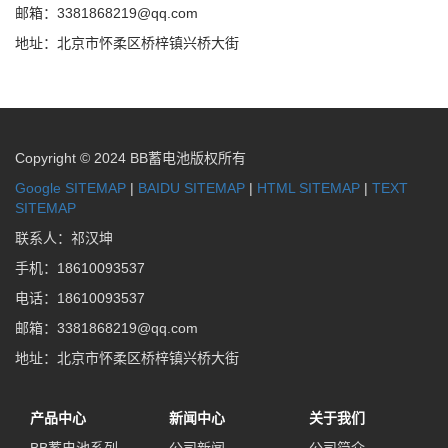
邮箱：3381868219@qq.com
地址：北京市怀柔区桥梓镇兴桥大街
Copyright © 2024 BB蓄电池版权所有
Google SITEMAP
|
BAIDU SITEMAP
|
HTML SITEMAP
|
TEXT
SITEMAP
联系人：祁汉坤
手机：18610093537
电话：18610093537
邮箱：3381868219@qq.com
地址：北京市怀柔区桥梓镇兴桥大街
产品中心
新闻中心
关于我们
BB蓄电池系列
公司新闻
公司简介