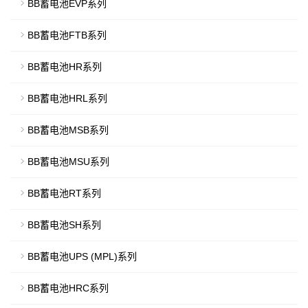
BB蓄电池EVP系列
BB蓄电池FTB系列
BB蓄电池HR系列
BB蓄电池HRL系列
BB蓄电池MSB系列
BB蓄电池MSU系列
BB蓄电池RT系列
BB蓄电池SH系列
BB蓄电池UPS (MPL)系列
BB蓄电池HRC系列