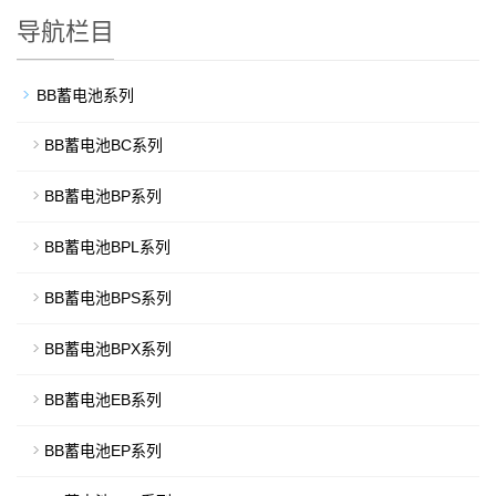
导航栏目
BB蓄电池系列
BB蓄电池BC系列
BB蓄电池BP系列
BB蓄电池BPL系列
BB蓄电池BPS系列
BB蓄电池BPX系列
BB蓄电池EB系列
BB蓄电池EP系列