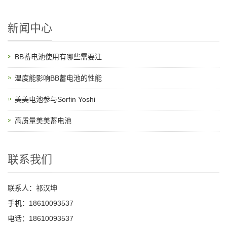
新闻中心
BB蓄电池使用有哪些需要注
温度能影响BB蓄电池的性能
美美电池参与Sorfin Yoshi
高质量美美蓄电池
联系我们
联系人：祁汉坤
手机：18610093537
电话：18610093537