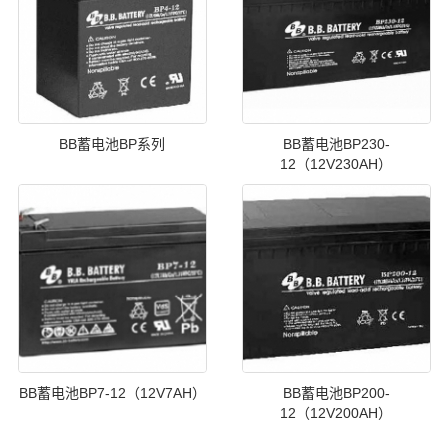
BB蓄电池BP系列
BB蓄电池BP230-
12（12V230AH）
BB蓄电池BP7-12（12V7AH）
BB蓄电池BP200-
12（12V200AH）