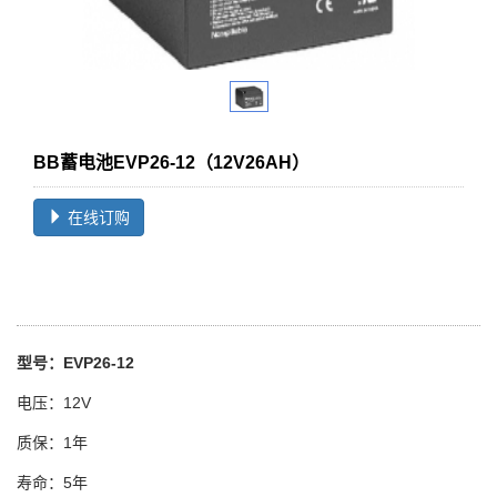
BB蓄电池EVP26-12（12V26AH）
在线订购
型号：EVP26-12
电压：12V
质保：1年
寿命：5年