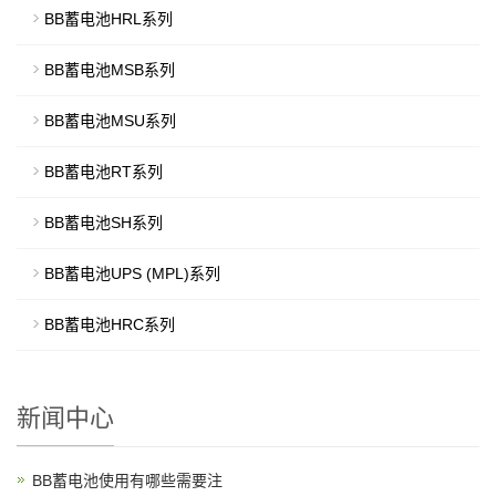
BB蓄电池HRL系列
BB蓄电池MSB系列
BB蓄电池MSU系列
BB蓄电池RT系列
BB蓄电池SH系列
BB蓄电池UPS (MPL)系列
BB蓄电池HRC系列
新闻中心
BB蓄电池使用有哪些需要注