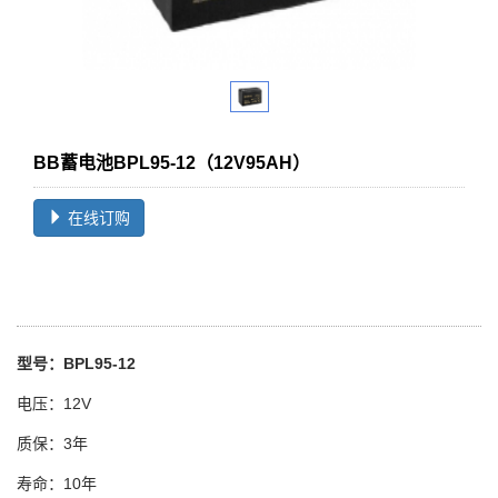
BB蓄电池BPL95-12（12V95AH）
在线订购
型号：BPL95-12
电压：12V
质保：3年
寿命：10年