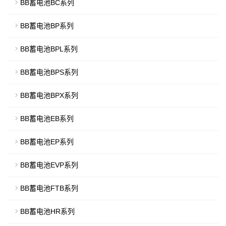
BB蓄电池BC系列
BB蓄电池BP系列
BB蓄电池BPL系列
BB蓄电池BPS系列
BB蓄电池BPX系列
BB蓄电池EB系列
BB蓄电池EP系列
BB蓄电池EVP系列
BB蓄电池FTB系列
BB蓄电池HR系列