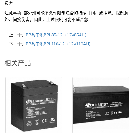
损害
注意事项:
部分州可能不允许限制隐含的持续时间，或排除、限制意
外、间接伤害，因此，上述限制可能不适合您
上一个：
BB蓄电池BPL85-12（12V85AH）
下一个：
BB蓄电池BPL110-12（12V110AH）
相关产品