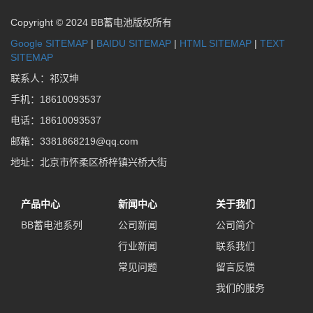
Copyright © 2024 BB蓄电池版权所有
Google SITEMAP
|
BAIDU SITEMAP
|
HTML SITEMAP
|
TEXT
SITEMAP
联系人：祁汉坤
手机：18610093537
电话：18610093537
邮箱：3381868219@qq.com
地址：北京市怀柔区桥梓镇兴桥大街
产品中心
新闻中心
关于我们
BB蓄电池系列
公司新闻
公司简介
行业新闻
联系我们
常见问题
留言反馈
我们的服务