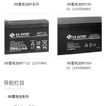
BB蓄电池BP系列
BB蓄电池BP230-
12（12V230AH）
BB蓄电池BP7-12（12V7AH）
BB蓄电池BP200-
12（12V200AH）
导航栏目
BB蓄电池系列