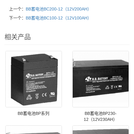
上一个：
BB蓄电池BC200-12（12V200AH）
下一个：
BB蓄电池BC100-12（12V100AH）
相关产品
BB蓄电池BP系列
BB蓄电池BP230-
12（12V230AH）