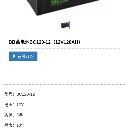
BB蓄电池BC120-12（12V120AH）
在线订购
型号：BC120-12
电压：12V
质保：3年
寿命：10年