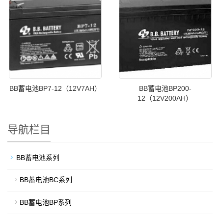
BB蓄电池BP7-12（12V7AH）
BB蓄电池BP200-
12（12V200AH）
导航栏目
BB蓄电池系列
BB蓄电池BC系列
BB蓄电池BP系列