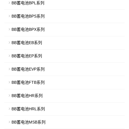
BB蓄电池BPL系列
BB蓄电池BPS系列
BB蓄电池BPX系列
BB蓄电池EB系列
BB蓄电池EP系列
BB蓄电池EVP系列
BB蓄电池FTB系列
BB蓄电池HR系列
BB蓄电池HRL系列
BB蓄电池MSB系列