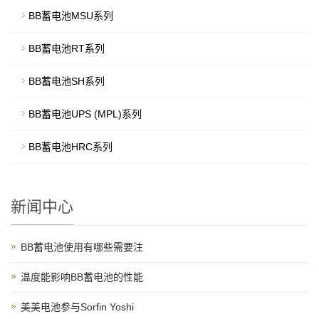
BB蓄电池MSU系列
BB蓄电池RT系列
BB蓄电池SH系列
BB蓄电池UPS (MPL)系列
BB蓄电池HRC系列
新闻中心
BB蓄电池使用有哪些需要注
温度能影响BB蓄电池的性能
美美电池参与Sorfin Yoshi