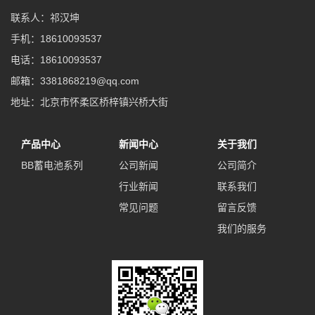
联系人：祁汉坤
手机：18610093537
电话：18610093537
邮箱：3381868219@qq.com
地址：北京市怀柔区桥梓镇兴桥大街
产品中心
新闻中心
关于我们
BB蓄电池系列
公司新闻
公司简介
行业新闻
联系我们
常见问题
留言反馈
我们的服务