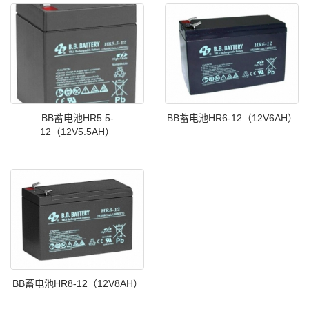
BB蓄电池HR5.5-
BB蓄电池HR6-12（12V6AH）
12（12V5.5AH）
BB蓄电池HR8-12（12V8AH）