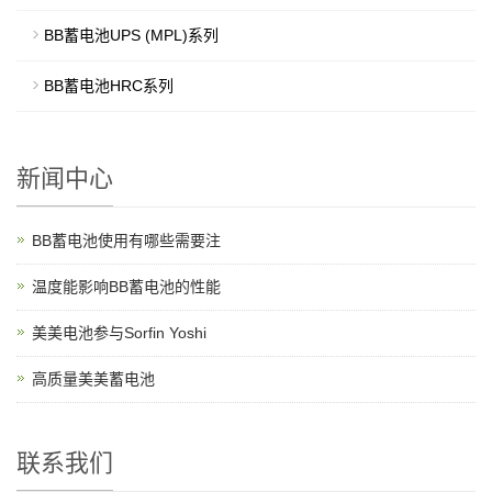
BB蓄电池UPS (MPL)系列
BB蓄电池HRC系列
新闻中心
BB蓄电池使用有哪些需要注
温度能影响BB蓄电池的性能
美美电池参与Sorfin Yoshi
高质量美美蓄电池
联系我们