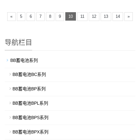
«
5
6
7
8
9
10
11
12
13
14
»
导航栏目
BB蓄电池系列
BB蓄电池BC系列
BB蓄电池BP系列
BB蓄电池BPL系列
BB蓄电池BPS系列
BB蓄电池BPX系列