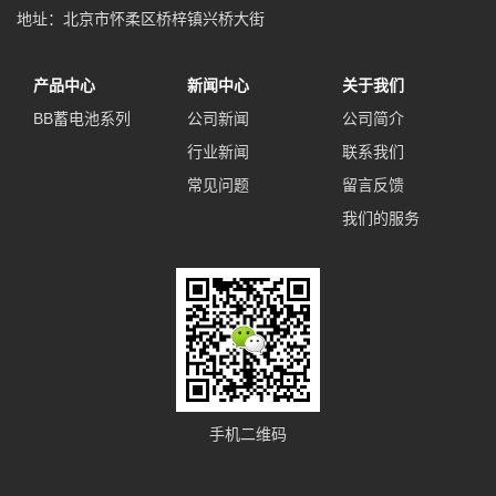
地址：北京市怀柔区桥梓镇兴桥大街
产品中心
新闻中心
关于我们
BB蓄电池系列
公司新闻
公司简介
行业新闻
联系我们
常见问题
留言反馈
我们的服务
手机二维码