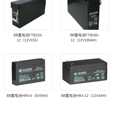
BB蓄电池FTB155-
BB蓄电池FTB180-
12（12V155）
12（12V180AH）
BB蓄电池HR9-6（6V9AH）
BB蓄电池HR4-12（12V4AH）