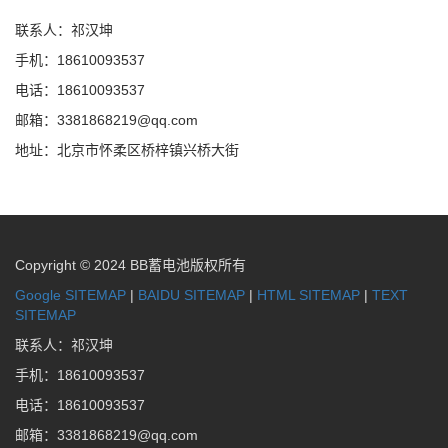
联系人：祁汉坤
手机：18610093537
电话：18610093537
邮箱：3381868219@qq.com
地址：北京市怀柔区桥梓镇兴桥大街
Copyright © 2024 BB蓄电池版权所有
Google SITEMAP
|
BAIDU SITEMAP
|
HTML SITEMAP
|
TEXT
SITEMAP
联系人：祁汉坤
手机：18610093537
电话：18610093537
邮箱：3381868219@qq.com