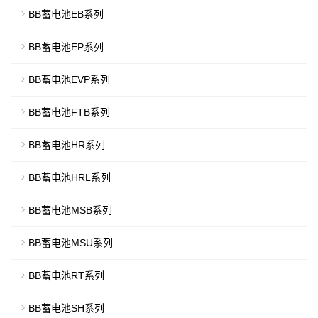
BB蓄电池EB系列
BB蓄电池EP系列
BB蓄电池EVP系列
BB蓄电池FTB系列
BB蓄电池HR系列
BB蓄电池HRL系列
BB蓄电池MSB系列
BB蓄电池MSU系列
BB蓄电池RT系列
BB蓄电池SH系列